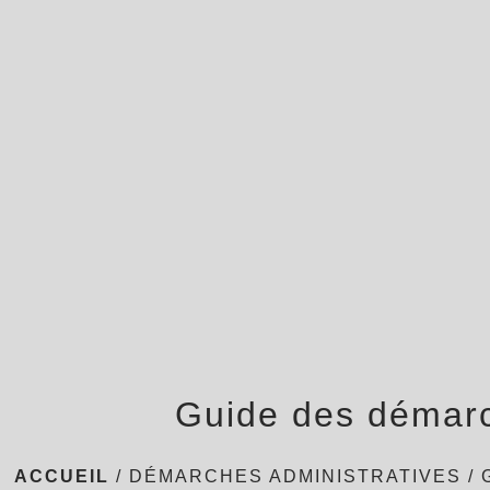
Guide des démar
ACCUEIL
/
DÉMARCHES ADMINISTRATIVES
/