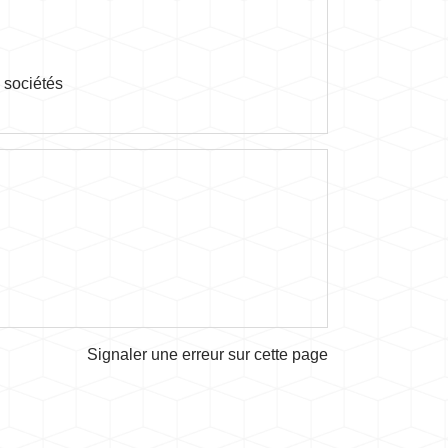
s sociétés
Signaler une erreur sur cette page