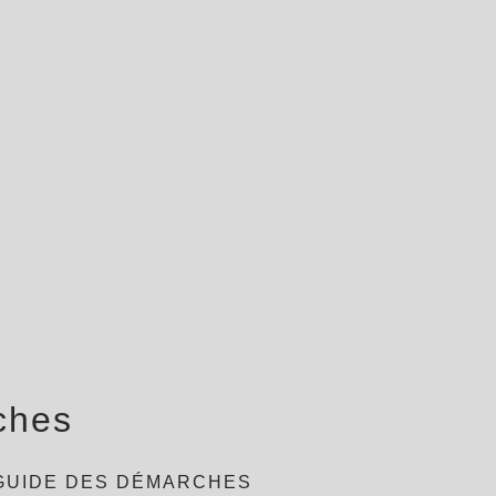
ches
GUIDE DES DÉMARCHES