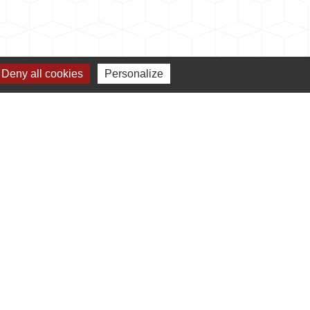
Deny all cookies
Personalize