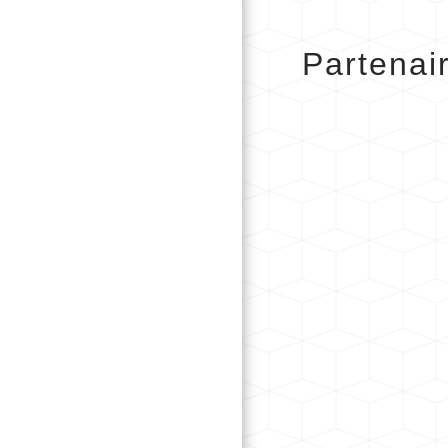
Partenai