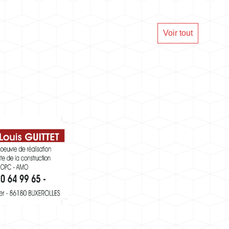
Voir tout