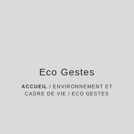
menu
Eco Gestes
ACCUEIL
/
ENVIRONNEMENT ET
CADRE DE VIE
/
ECO GESTES