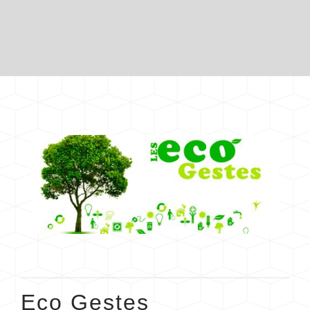
Eco Gestes