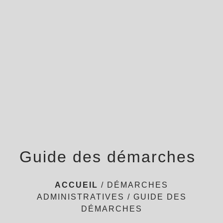
menu
Guide des démarches
ACCUEIL
/
DÉMARCHES
ADMINISTRATIVES
/
GUIDE DES
DÉMARCHES