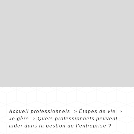
Accueil professionnels
>
Étapes de vie
>
Je gère
>
Quels professionnels peuvent
aider dans la gestion de l'entreprise ?