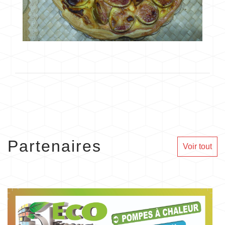
Partenaires
Voir tout