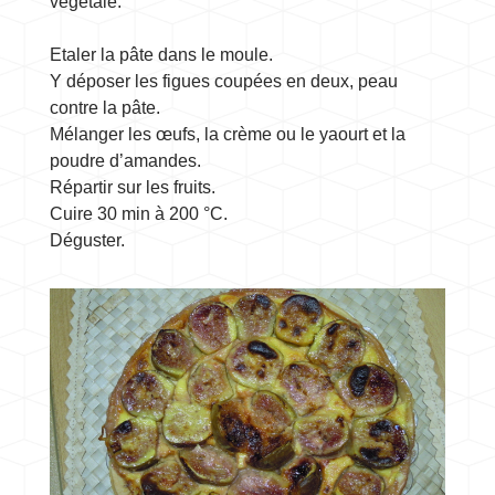
végétale.
Etaler la pâte dans le moule.
Y déposer les figues coupées en deux, peau
contre la pâte.
Mélanger les œufs, la crème ou le yaourt et la
poudre d’amandes.
Répartir sur les fruits.
Cuire 30 min à 200 °C.
Déguster.