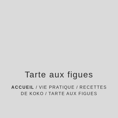
menu
Tarte aux figues
ACCUEIL
/
VIE PRATIQUE
/
RECETTES
DE KOKO
/
TARTE AUX FIGUES