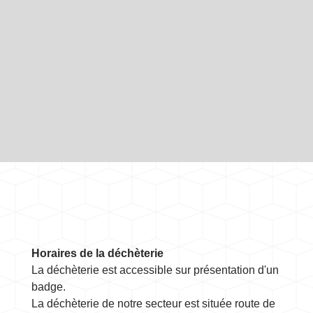
Horaires de la déchèterie
La déchèterie est accessible sur présentation d'un
badge.
La déchèterie de notre secteur est située route de