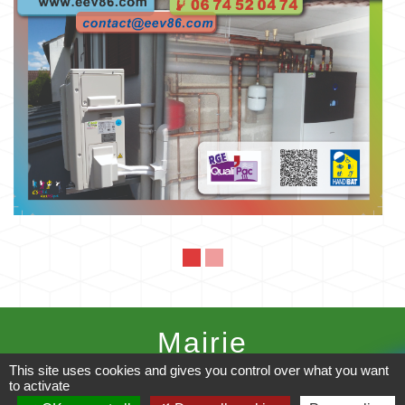
Mairie
This site uses cookies and gives you control over what you want
Commune de Fleuré
to activate
Route de Poitiers