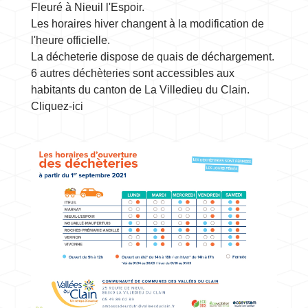
Fleuré à Nieuil l'Espoir.
Les horaires hiver changent à la modification de
l'heure officielle.
La décheterie dispose de quais de déchargement.
6 autres déchèteries sont accessibles aux
habitants du canton de La Villedieu du Clain.
Cliquez-ici