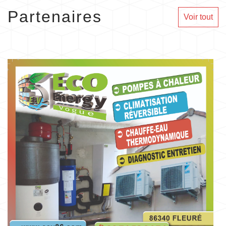
Partenaires
Voir tout