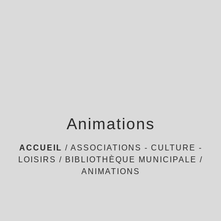
Animations
ACCUEIL
/
ASSOCIATIONS - CULTURE -
LOISIRS
/
BIBLIOTHÈQUE MUNICIPALE
/
ANIMATIONS