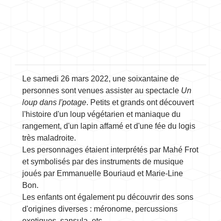
Le samedi 26 mars 2022, une soixantaine de
personnes sont venues assister au spectacle
Un
loup dans l'potage
. Petits et grands ont découvert
l'histoire d'un loup végétarien et maniaque du
rangement, d'un lapin affamé et d'une fée du logis
très maladroite.
Les personnages étaient interprétés par Mahé Frot
et symbolisés par des instruments de musique
joués par Emmanuelle Bouriaud et Marie-Line
Bon.
Les enfants ont également pu découvrir des sons
d'origines diverses : méronome, percussions
exotiques, sansula, etc.