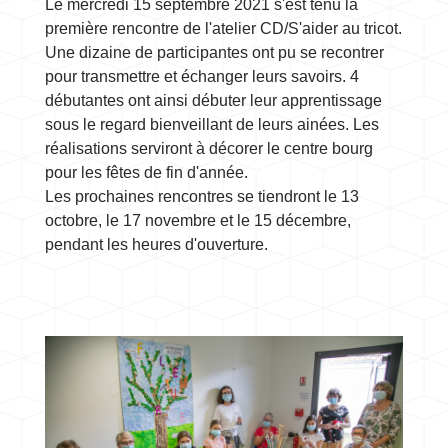
Le mercredi 15 septembre 2021 s'est tenu la
première rencontre de l'atelier CD/S'aider au tricot.
Une dizaine de participantes ont pu se recontrer
pour transmettre et échanger leurs savoirs. 4
débutantes ont ainsi débuter leur apprentissage
sous le regard bienveillant de leurs ainées. Les
réalisations serviront à décorer le centre bourg
pour les fêtes de fin d'année.
Les prochaines rencontres se tiendront le 13
octobre, le 17 novembre et le 15 décembre,
pendant les heures d'ouverture.