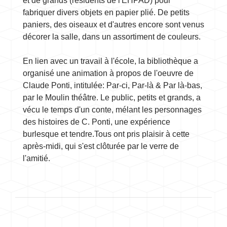
et de grands (résidents de l'EHPAD) pour
fabriquer divers objets en papier plié. De petits
paniers, des oiseaux et d'autres encore sont venus
décorer la salle, dans un assortiment de couleurs.
En lien avec un travail à l'école, la bibliothèque a
organisé une animation à propos de l'oeuvre de
Claude Ponti, intitulée: Par-ci, Par-là & Par là-bas,
par le Moulin théâtre. Le public, petits et grands, a
vécu le temps d'un conte, mélant les personnages
des histoires de C. Ponti, une expérience
burlesque et tendre.Tous ont pris plaisir à cette
après-midi, qui s'est clôturée par le verre de
l'amitié.