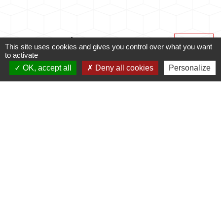
Partenaires
Voir tout
This site uses cookies and gives you control over what you want
to activate
OK, accept all
Deny all cookies
Personalize