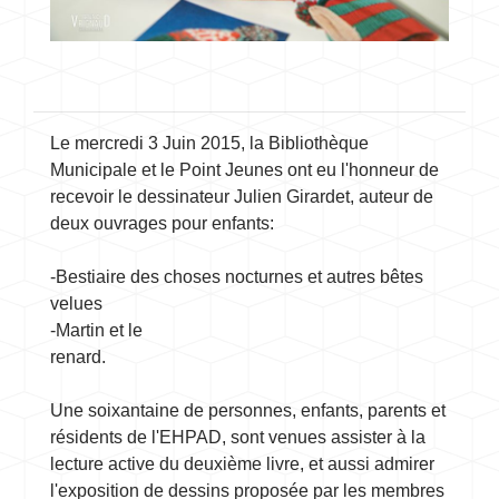
Le mercredi 3 Juin 2015, la Bibliothèque
Municipale et le Point Jeunes ont eu l'honneur de
recevoir le dessinateur Julien Girardet, auteur de
deux ouvrages pour enfants:
-Bestiaire des choses nocturnes et autres bêtes
velues
-Martin et le
renard.
Une soixantaine de personnes, enfants, parents et
résidents de l'EHPAD, sont venues assister à la
lecture active du deuxième livre, et aussi admirer
l'exposition de dessins proposée par les membres