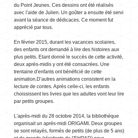
du Point Jeunes. Ces dessins ont été réalisés
avec l'aide de Julien. Un goûter a ensuite été servi
avant la séance de dédicaces. Ce moment fut
apprécié par tous.
En février 2015, durant les vacances scolaires,
des enfants ont demandé à lire des histoires aux
plus petits. Etant donné le succès de cette activité,
deux après-midis y ont été consacrées. Une
trentaine d'enfants ont bénéficié de cette
animation.D'autres animations consistent en la
lecture de contes. Après celle-ci, les enfants
choississent les livres que les adultes vont leur lire
par petits groupes.
L'après-midi du 28 octobre 2014, la bibliothèque
organisait un après-midi ORIGAMI. Deux groupes
se sont relayés, formés de petits (de plus de 5 ans)