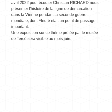
avril 2022 pour écouter Christian RICHARD nous
présenter l'histoire de la ligne de démarcation
dans la Vienne pendant la seconde guerre
mondiale, dont Fleuré était un point de passage
important.
Une exposition sur ce thème prêtée par le musée
de Tercé sera visible au mois juin.