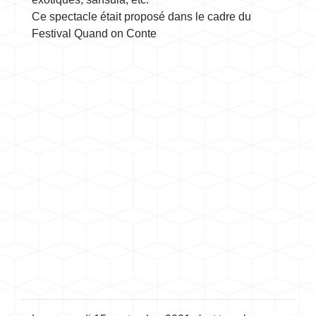
Ce spectacle était proposé dans le cadre du
Festival Quand on Conte