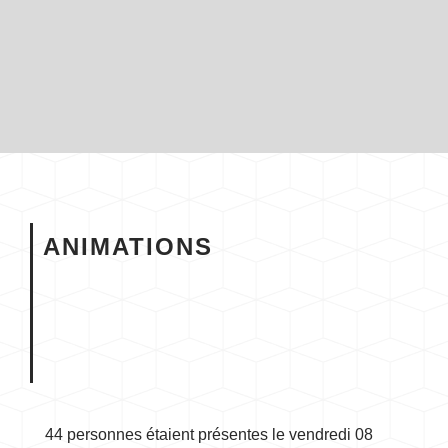
ANIMATIONS
44 personnes étaient présentes le vendredi 08