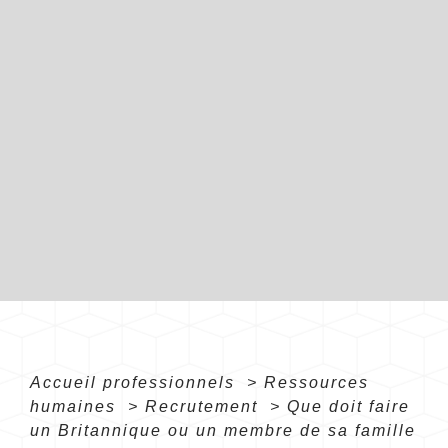
Accueil professionnels
>
Ressources
humaines
>
Recrutement
>
Que doit faire
un Britannique ou un membre de sa famille