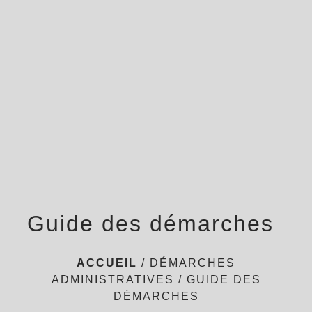
menu
Guide des démarches
ACCUEIL
/
DÉMARCHES
ADMINISTRATIVES
/
GUIDE DES
DÉMARCHES