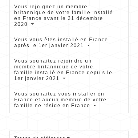
Vous rejoignez un membre
britannique de votre famille installé
en France avant le 31 décembre
2020
Vous vous êtes installé en France
après le 1er janvier 2021
Vous souhaitez rejoindre un
membre britannique de votre
famille installé en France depuis le
1er janvier 2021
Vous souhaitez vous installer en
France et aucun membre de votre
famille ne réside en France