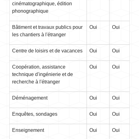
cinématographique, édition
phonographique
Bâtiment et travaux publics pour
Oui
Oui
les chantiers à l'étranger
Centre de loisirs et de vacances
Oui
Oui
Coopération, assistance
Oui
Oui
technique d'ingénierie et de
recherche à l'étranger
Déménagement
Oui
Oui
Enquêtes, sondages
Oui
Oui
Enseignement
Oui
Oui