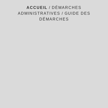
ACCUEIL
/
DÉMARCHES
ADMINISTRATIVES
/
GUIDE DES
DÉMARCHES