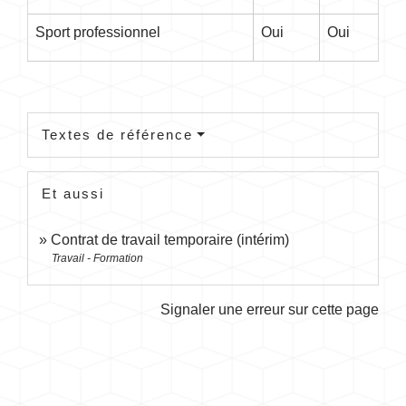
Sport professionnel
Oui
Oui
Textes de référence
Et aussi
Contrat de travail temporaire (intérim)
Travail - Formation
Signaler une erreur sur cette page