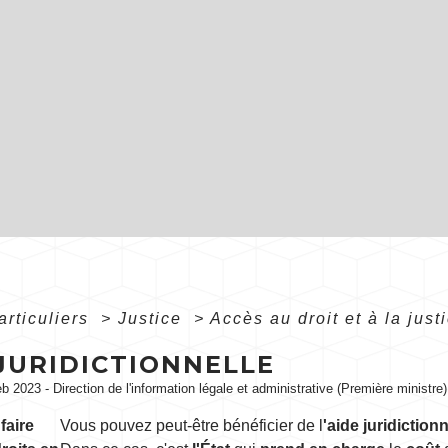
articuliers
>
Justice
>
Accès au droit et à la just
JURIDICTIONNELLE
eb 2023 - Direction de l'information légale et administrative (Première ministre)
z
faire
Vous pouvez peut-être bénéficier de l
'aide juridictionn