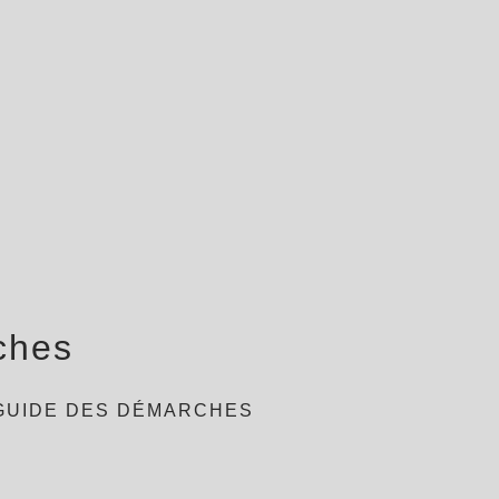
ches
GUIDE DES DÉMARCHES