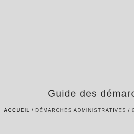
Guide des démar
ACCUEIL
/
DÉMARCHES ADMINISTRATIVES
/