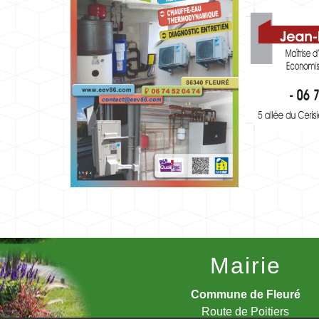
Mairie
Commune de Fleuré
Route de Poitiers