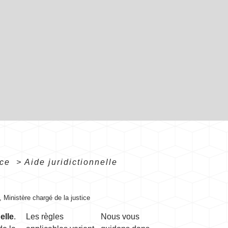
ice
>
Aide juridictionnelle
, Ministère chargé de la justice
elle
.
Les règles
Nous vous