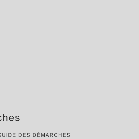
ches
GUIDE DES DÉMARCHES