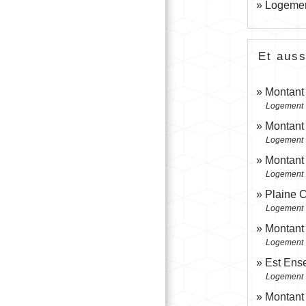
Logement
Et auss
Montant 
Logement
Montant 
Logement
Montant 
Logement
Plaine C
Logement
Montant 
Logement
Est Ense
Logement
Montant 