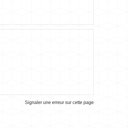
Signaler une erreur sur cette page