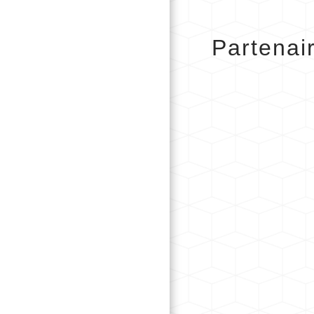
Partenai