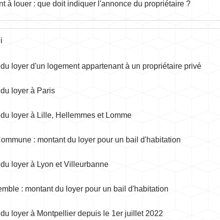
 à louer : que doit indiquer l'annonce du propriétaire ?
i
du loyer d'un logement appartenant à un propriétaire privé
du loyer à Paris
du loyer à Lille, Hellemmes et Lomme
ommune : montant du loyer pour un bail d'habitation
du loyer à Lyon et Villeurbanne
mble : montant du loyer pour un bail d'habitation
du loyer à Montpellier depuis le 1er juillet 2022