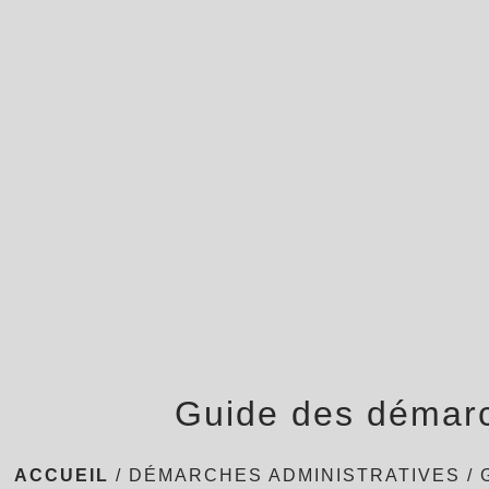
Guide des démar
ACCUEIL
/
DÉMARCHES ADMINISTRATIVES
/