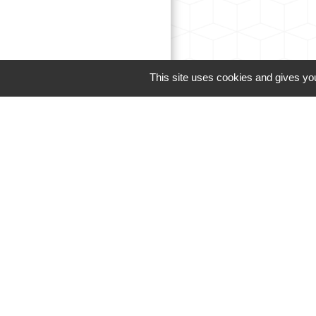
This site uses cookies and gives you