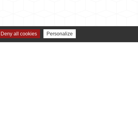
Deny all cookies
Personalize