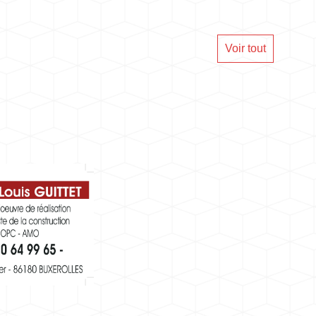
Voir tout