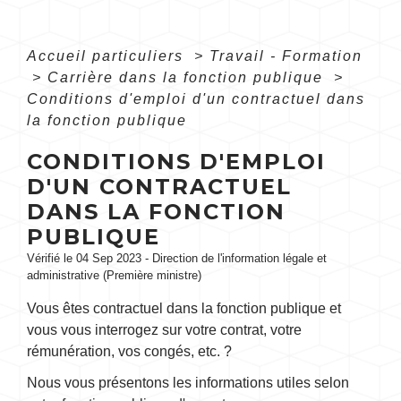
Accueil particuliers
>
Travail - Formation
>
Carrière dans la fonction publique
>
Conditions d'emploi d'un contractuel dans
la fonction publique
CONDITIONS D'EMPLOI
D'UN CONTRACTUEL
DANS LA FONCTION
PUBLIQUE
Vérifié le 04 Sep 2023 - Direction de l'information légale et
administrative (Première ministre)
Vous êtes contractuel dans la fonction publique et
vous vous interrogez sur votre contrat, votre
rémunération, vos congés, etc. ?
Nous vous présentons les informations utiles selon