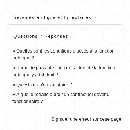
Services en ligne et formulaires
Questions ? Réponses !
Quelles sont les conditions d'accès à la fonction
publique ?
Prime de précarité : un contractuel de la fonction
publique y a-t-il droit ?
Qu'est-ce qu'un vacataire ?
À quelle retraite a droit un contractuel devenu
fonctionnaire ?
Signaler une erreur sur cette page