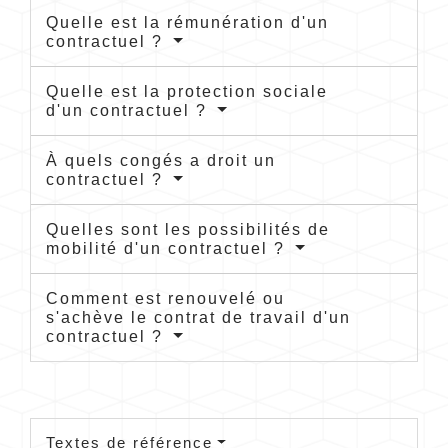
Quelle est la rémunération d'un
contractuel ?
Quelle est la protection sociale
d'un contractuel ?
À quels congés a droit un
contractuel ?
Quelles sont les possibilités de
mobilité d'un contractuel ?
Comment est renouvelé ou
s'achève le contrat de travail d'un
contractuel ?
Textes de référence