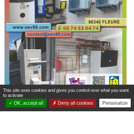
This site uses cookies and gives you control over what you want
to activate
OK, accept all
Deny all cookies
Personalize