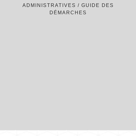
ADMINISTRATIVES
/
GUIDE DES
DÉMARCHES