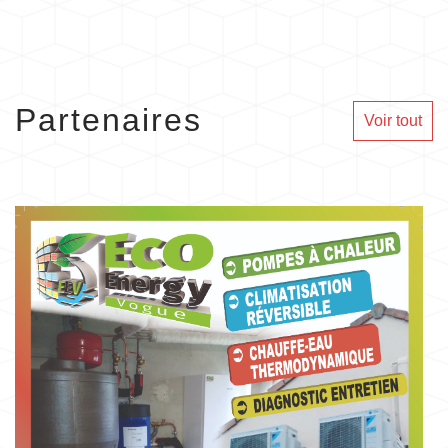
Partenaires
Voir tout