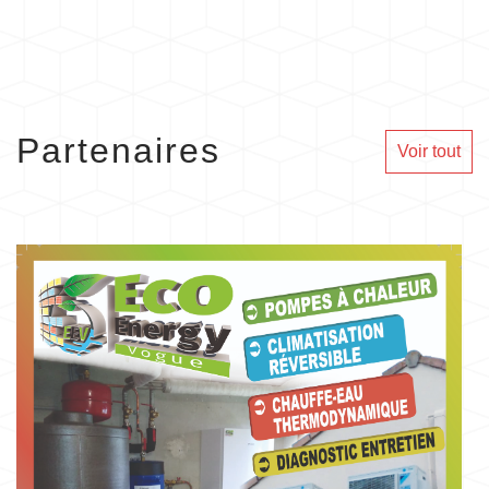
Partenaires
Voir tout