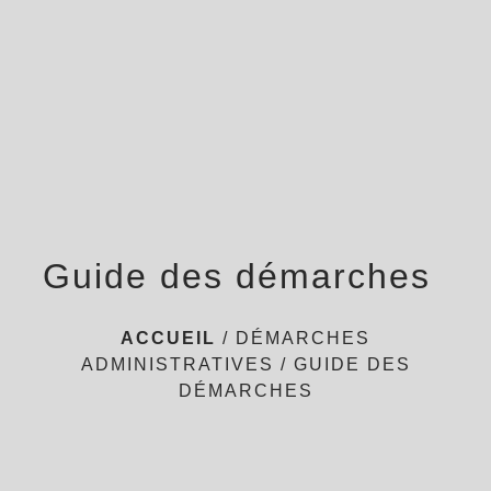
menu
Guide des démarches
ACCUEIL
/
DÉMARCHES
ADMINISTRATIVES
/
GUIDE DES
DÉMARCHES