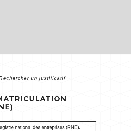
Rechercher un justificatif
MMATRICULATION
NE)
registre national des entreprises (RNE).