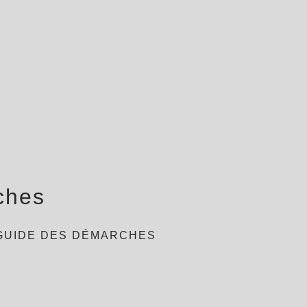
ches
GUIDE DES DÉMARCHES