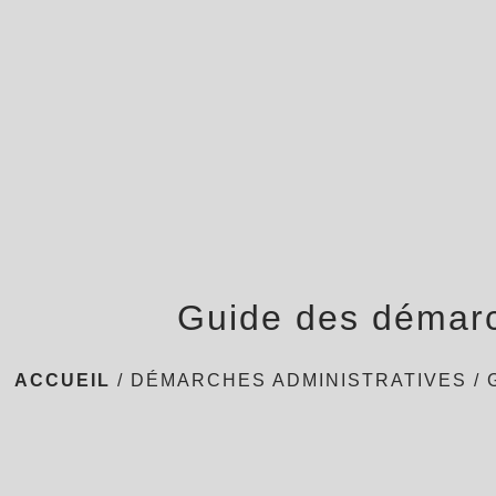
Guide des démar
ACCUEIL
/
DÉMARCHES ADMINISTRATIVES
/