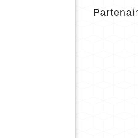
Partenai