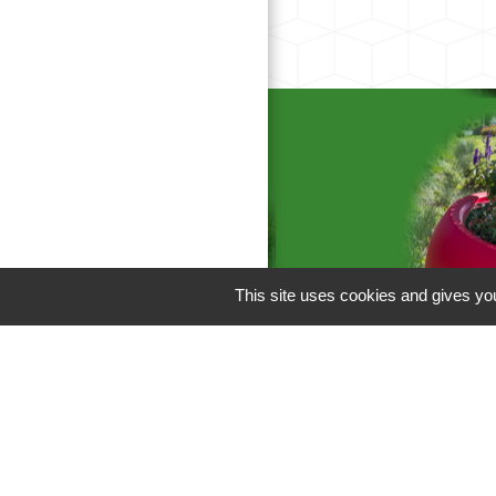
This site uses cookies and gives you
Liens