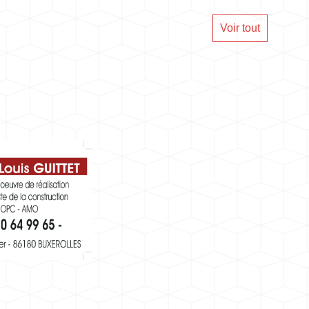
Voir tout