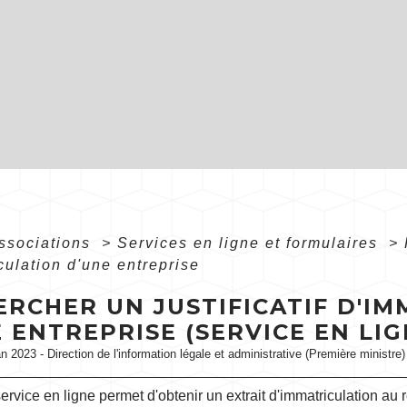
associations
>
Services en ligne et formulaires
>
culation d'une entreprise
ERCHER UN JUSTIFICATIF D'I
 ENTREPRISE (SERVICE EN LIG
an 2023 - Direction de l'information légale et administrative (Première ministre)
ervice en ligne permet d'obtenir un extrait d'immatriculation au 