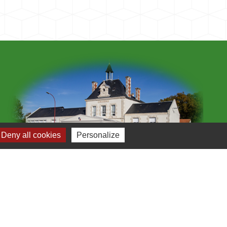
Deny all cookies
Personalize