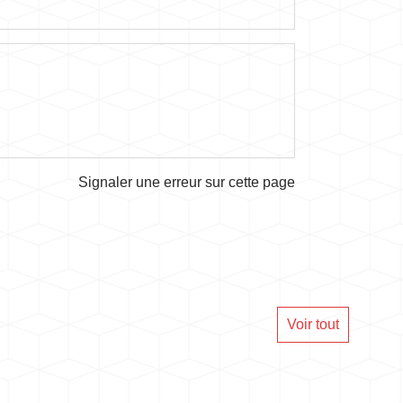
Signaler une erreur sur cette page
Voir tout