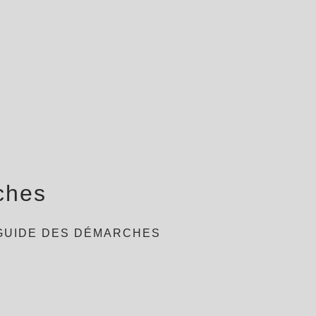
ches
GUIDE DES DÉMARCHES