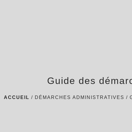
Guide des démar
ACCUEIL
/
DÉMARCHES ADMINISTRATIVES
/