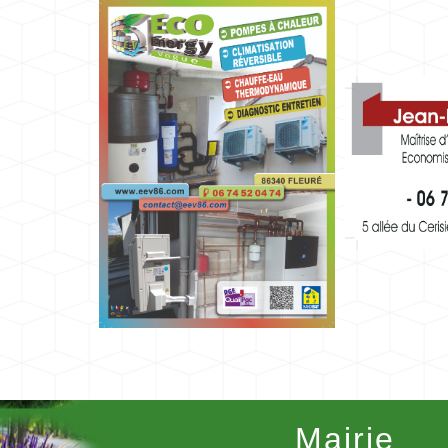
Mairie