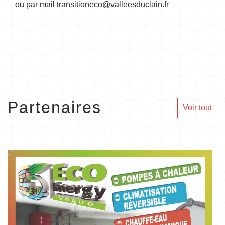
ou par mail transitioneco@valleesduclain.fr
Partenaires
Voir tout