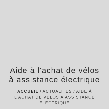
menu
Aide à l'achat de vélos
à assistance électrique
ACCUEIL
/
ACTUALITÉS
/
AIDE À
L'ACHAT DE VÉLOS À ASSISTANCE
ÉLECTRIQUE