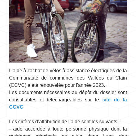
L’aide à l'achat de vélos à assistance électriques de la
Communauté de communes des Vallées du Clain
(CCVC) a été renouvelée pour l'année 2023.
Les documents nécessaires au dépôt du dossier sont
consultables et téléchargeables sur le
site de la
CCVC
.
Les critères d’attribution de l’aide sont les suivants :
- aide accordée à toute personne physique dont la