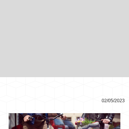
02/05/2023