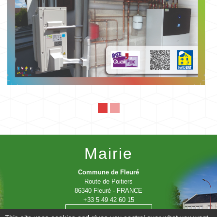
Mairie
Commune de Fleuré
Route de Poitiers
86340 Fleuré - FRANCE
+33 5 49 42 60 15
Contact par formulaire