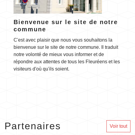
Bienvenue sur le site de notre
commune
C'est avec plaisir que nous vous souhaitons la
bienvenue sur le site de notre commune. Il traduit
notre volonté de mieux vous informer et de
répondre aux attentes de tous les Fleuréens et les
visiteurs d'où qu'ils soient.
Partenaires
Voir tout