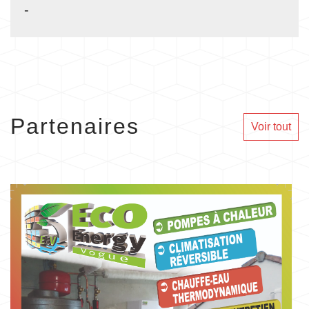
-
Partenaires
Voir tout