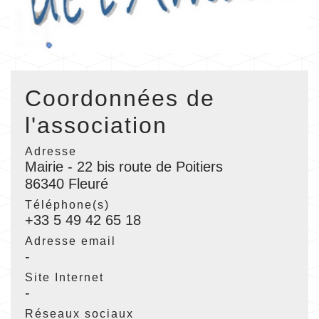
Coordonnées de
l'association
Adresse
Mairie - 22 bis route de Poitiers
86340 Fleuré
Téléphone(s)
+33 5 49 42 65 18
Adresse email
-
Site Internet
-
Réseaux sociaux