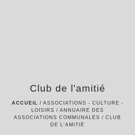
menu
Club de l'amitié
ACCUEIL
/
ASSOCIATIONS - CULTURE -
LOISIRS
/
ANNUAIRE DES
ASSOCIATIONS COMMUNALES
/
CLUB
DE L'AMITIÉ