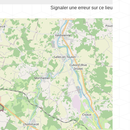
Signaler une erreur sur ce lieu