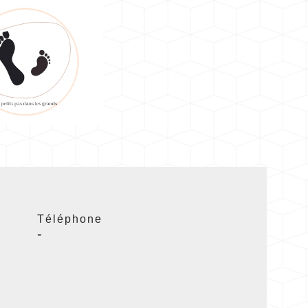
Téléphone
-