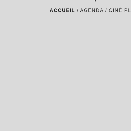
ACCUEIL
/
AGENDA
/
CINÉ PL