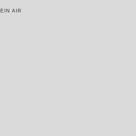
EIN AIR