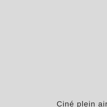
Ciné plein ai