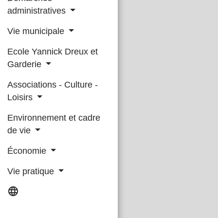
administratives
Vie municipale
Ecole Yannick Dreux et
Garderie
Associations - Culture -
Loisirs
Environnement et cadre
de vie
Économie
Vie pratique
language