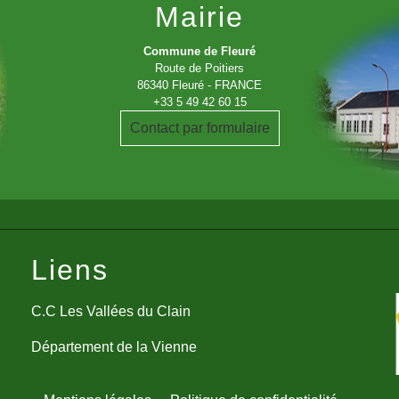
Mairie
Commune de Fleuré
Route de Poitiers
86340 Fleuré - FRANCE
+33 5 49 42 60 15
Contact par formulaire
Liens
C.C Les Vallées du Clain
Département de la Vienne